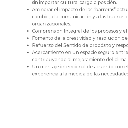
sin importar cultura, cargo o posición.
Aminorar el impacto de las “barreras” act
cambio, a la comunicación y a las buenas p
organizacionales.
Comprensión Integral de los procesos y el
Fomento de la creatividad y resolución d
Refuerzo del Sentido de propósito y resp
Acercamiento en un espacio seguro entre l
contribuyendo al mejoramiento del clima l
Un mensaje intencional de acuerdo con el
experiencia a la medida de las necesidades