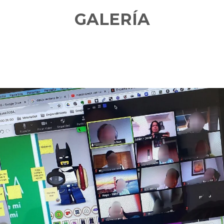
GALERÍA