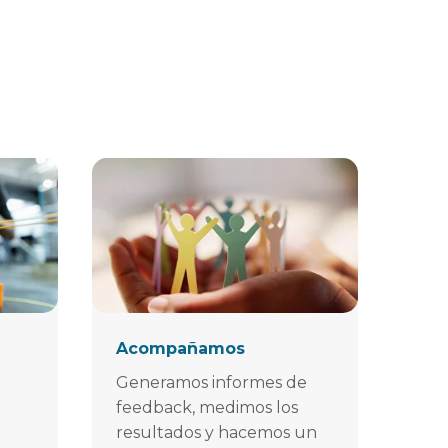
Acompañamos
Generamos informes de
feedback, medimos los
resultados y hacemos un