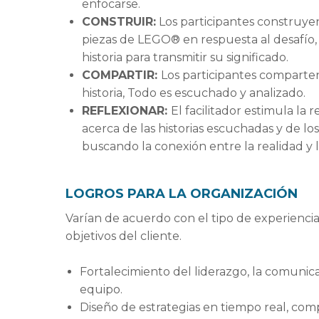
enfocarse.
CONSTRUIR:
Los participantes construye
piezas de LEGO® en respuesta al desafío,
historia para transmitir su significado.
COMPARTIR:
Los participantes comparte
historia, Todo es escuchado y analizado.
REFLEXIONAR:
El facilitador estimula la re
acerca de las historias escuchadas y de l
buscando la conexión entre la realidad y 
LOGROS PARA LA ORGANIZACIÓN
Varían de acuerdo con el tipo de experiencia
objetivos del cliente.
Fortalecimiento del liderazgo, la comunica
equipo.
Diseño de estrategias en tiempo real, co