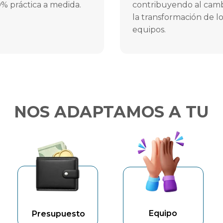
% práctica a medida.
contribuyendo al camb
la transformación de l
equipos.
NOS ADAPTAMOS A TU
Equipo
Presupuesto