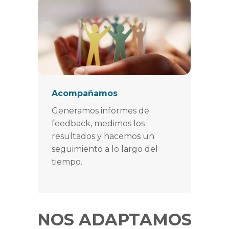
Acompañamos
Generamos informes de
feedback, medimos los
resultados y hacemos un
seguimiento a lo largo del
tiempo.
NOS ADAPTAMOS