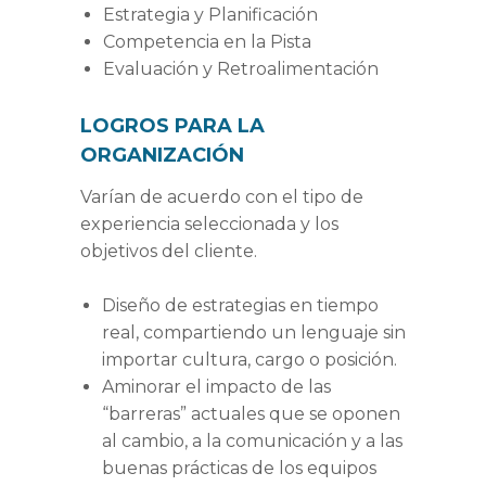
Estrategia y Planificación
Competencia en la Pista
Evaluación y Retroalimentación
LOGROS PARA LA
ORGANIZACIÓN
Varían de acuerdo con el tipo de
experiencia seleccionada y los
objetivos del cliente.
Diseño de estrategias en tiempo
real, compartiendo un lenguaje sin
importar cultura, cargo o posición.
Aminorar el impacto de las
“barreras” actuales que se oponen
al cambio, a la comunicación y a las
buenas prácticas de los equipos