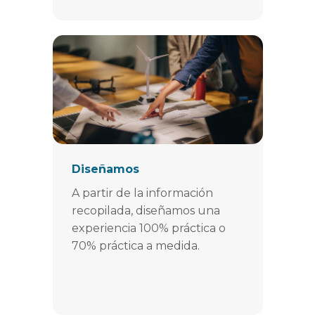
Diseñamos
A partir de la información
recopilada, diseñamos una
experiencia 100% práctica o
70% práctica a medida.