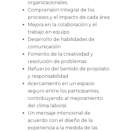
organizacionales.
Comprensión Integral de los
procesos y el impacto de cada área
Mejora en la colaboración y el
trabajo en equipo
Desarrollo de habilidades de
comunicación
Fomento de la creatividad y
resolución de problemas
Refuerzo del Sentido de propósito
y responsabilidad
Acercamiento en un espacio
seguro entre los participantes,
contribuyendo al mejoramiento
del clima laboral.
Un mensaje intencional de
acuerdo con el diseño de la
experiencia a la medida de las