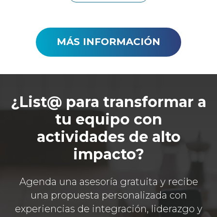
MÁS INFORMACIÓN
¿List@ para transformar a
tu equipo con
actividades de alto
impacto?
Agenda una asesoría gratuita y recibe
una propuesta personalizada con
experiencias de integración, liderazgo y