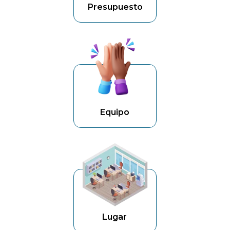
Presupuesto
Equipo
Lugar