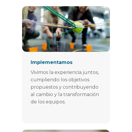
Implementamos
Vivimos la experiencia juntos,
cumpliendo los objetivos
propuestos y contribuyendo
al cambio y la transformación
de los equipos.