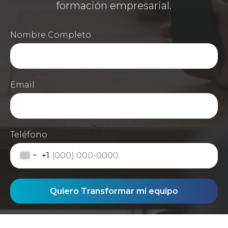
formación empresarial.
Nombre Completo
Email
Teléfono
+1
Quiero Transformar mi equipo