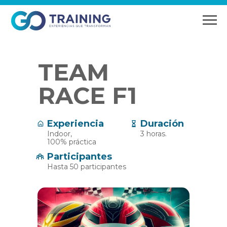
TEAM
RACE F1
Experiencia
Duración
Indoor,
3 horas.
100% práctica
Participantes
Hasta 50 participantes