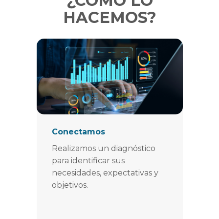
¿CÓMO LO
HACEMOS?
Conectamos
Realizamos un diagnóstico
para identificar sus
necesidades, expectativas y
objetivos.