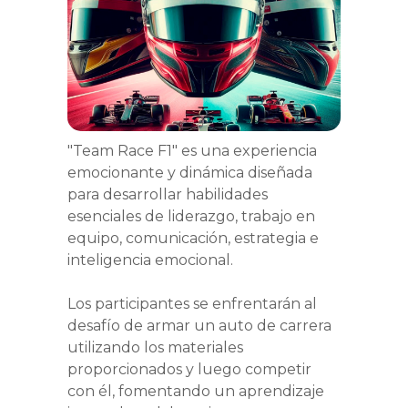
"Team Race F1" es una experiencia
emocionante y dinámica diseñada
para desarrollar habilidades
esenciales de liderazgo, trabajo en
equipo, comunicación, estrategia e
inteligencia emocional.
Los participantes se enfrentarán al
desafío de armar un auto de carrera
utilizando los materiales
proporcionados y luego competir
con él, fomentando un aprendizaje