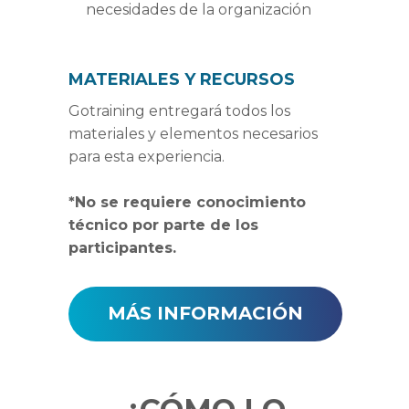
necesidades de la organización
MATERIALES Y RECURSOS
Gotraining entregará todos los
materiales y elementos necesarios
para esta experiencia.
*No se requiere conocimiento
técnico por parte de los
participantes.
MÁS INFORMACIÓN